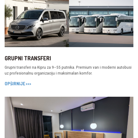
GRUPNI TRANSFERI
Grupni transferi na Kipru za 9–55 putnika. Premium van i moderni autobusi
uz profesionalnu organizaciju i maksimalan komfor.
OPŠIRNIJE >>>