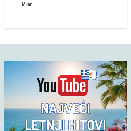
Milan