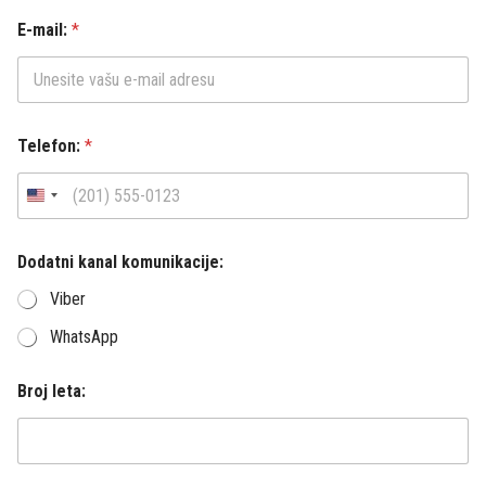
E-mail:
*
Telefon:
*
Dodatni kanal komunikacije:
Viber
WhatsApp
Broj leta: