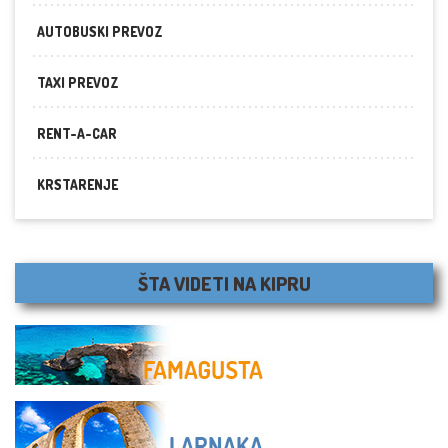
AUTOBUSKI PREVOZ
TAXI PREVOZ
RENT-A-CAR
KRSTARENJE
ŠTA VIDETI NA KIPRU