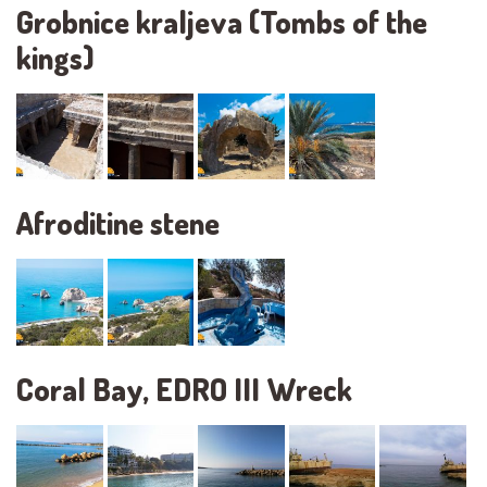
Grobnice kraljeva (Tombs of the
kings)
Afroditine stene
Coral Bay, EDRO III Wreck