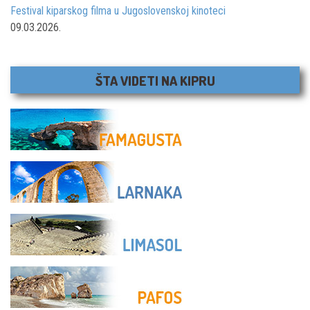
Festival kiparskog filma u Jugoslovenskoj kinoteci
09.03.2026.
ŠTA VIDETI NA KIPRU