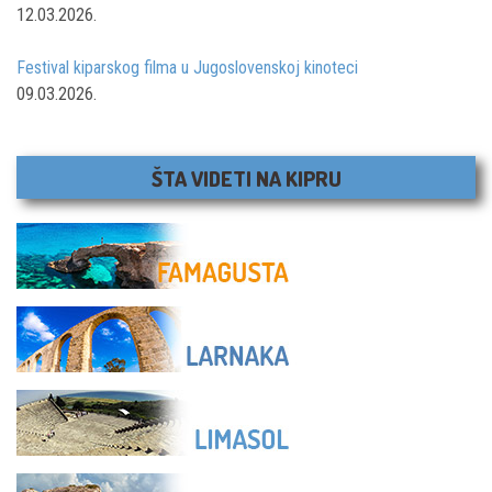
12.03.2026.
Festival kiparskog filma u Jugoslovenskoj kinoteci
09.03.2026.
ŠTA VIDETI NA KIPRU