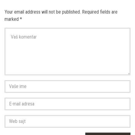
Your email address will not be published.
Required fields are
marked
*
Vaš
komentar
*
Vaše
ime
*
E-
mail
adresa
*
Web
sajt