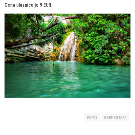
Cena ulaznice je 9 EUR.
PAFOS
0 KOMENTARA