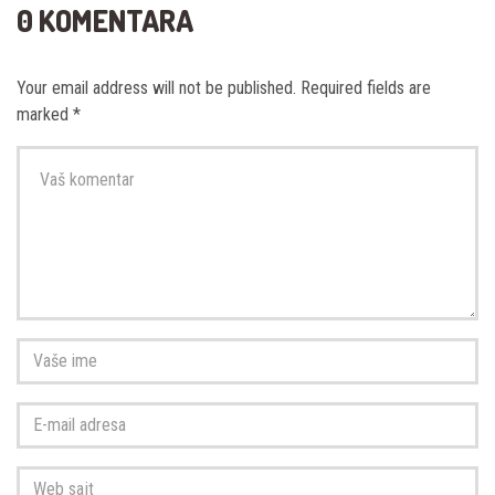
0 KOMENTARA
Your email address will not be published.
Required fields are
marked
*
Vaš
komentar
*
Vaše
ime
*
E-
mail
adresa
*
Web