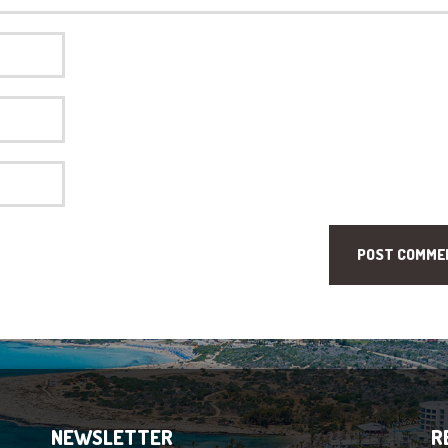
NEWSLETTER
R