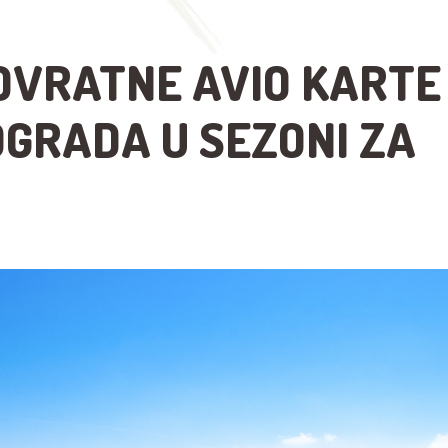
OVRATNE AVIO KARTE
OGRADA U SEZONI ZA