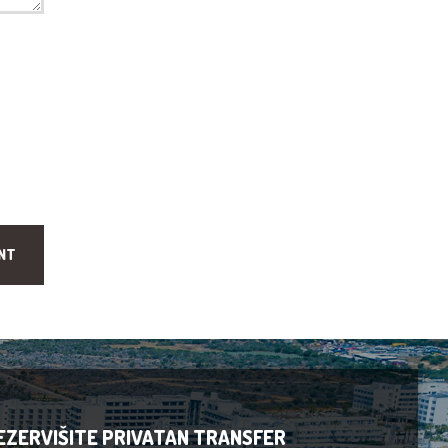
EZERVIŠITE PRIVATAN TRANSFER