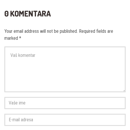
0 KOMENTARA
Your email address will not be published.
Required fields are
marked
*
Vaš
komentar
*
Vaše
ime
*
E-
mail